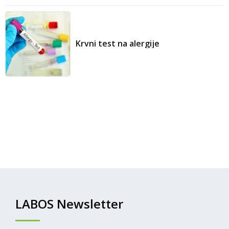
Krvni test na alergije
LABOS Newsletter