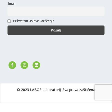
Email
Prihvatam Uslove korištenja
© 2023 LABOS Laboratorij. Sva prava zaštićena