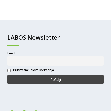
LABOS Newsletter
Email
Prihvatam Uslove korištenja