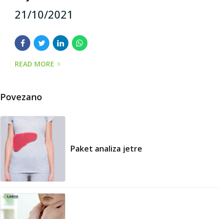
21/10/2021
READ MORE
Povezano
Paket analiza jetre