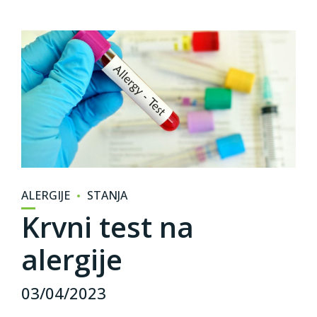
ALERGIJE
STANJA
Krvni test na
alergije
03/04/2023