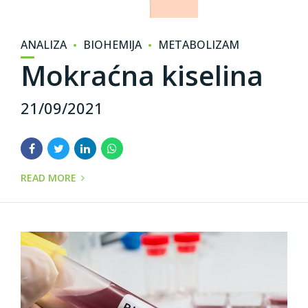
ANALIZA
BIOHEMIJA
METABOLIZAM
Mokraćna kiselina
21/09/2021
READ MORE