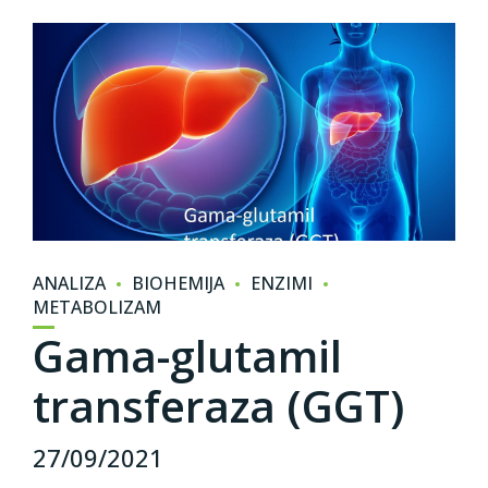
ANALIZA
BIOHEMIJA
ENZIMI
METABOLIZAM
Gama-glutamil
transferaza (GGT)
27/09/2021