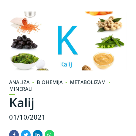
ANALIZA
BIOHEMIJA
METABOLIZAM
MINERALI
Kalij
01/10/2021