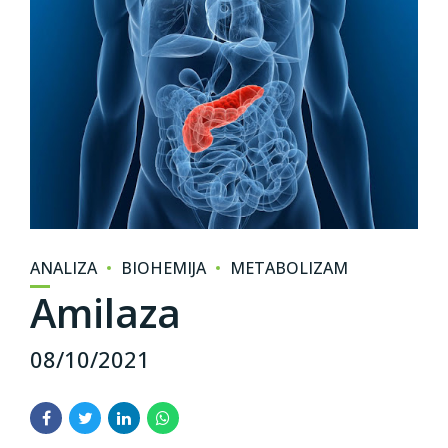
ANALIZA
BIOHEMIJA
METABOLIZAM
Amilaza
08/10/2021