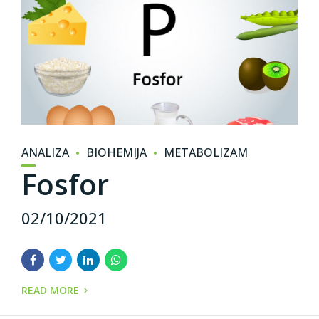
ANALIZA
BIOHEMIJA
METABOLIZAM
Fosfor
02/10/2021
READ MORE