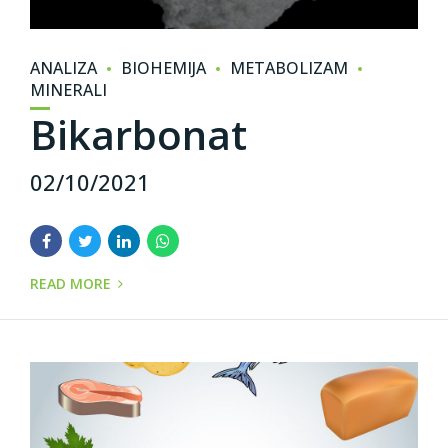
ANALIZA
BIOHEMIJA
METABOLIZAM
MINERALI
Bikarbonat
02/10/2021
READ MORE