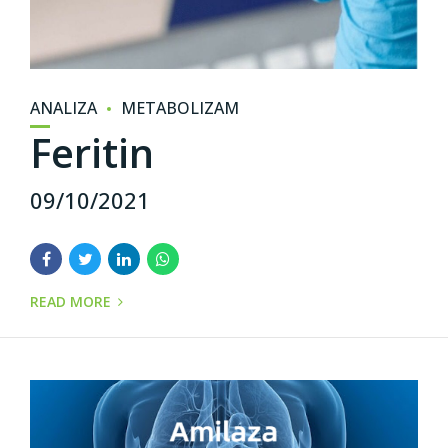
ANALIZA
METABOLIZAM
Feritin
09/10/2021
READ MORE