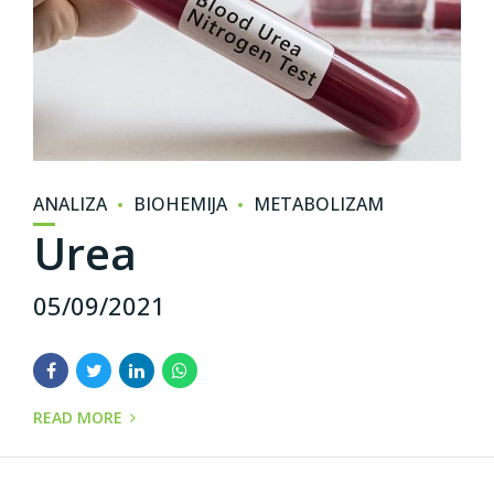
ANALIZA
BIOHEMIJA
METABOLIZAM
Urea
05/09/2021
READ MORE