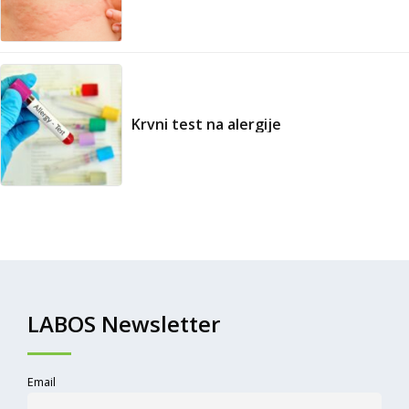
Krvni test na alergije
LABOS Newsletter
Email