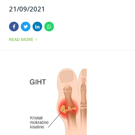
21/09/2021
READ MORE