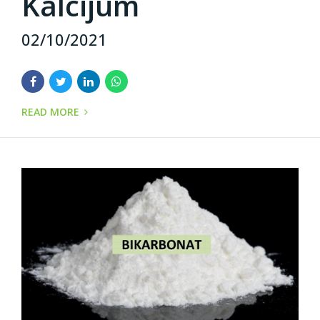
Kalcijum
02/10/2021
READ MORE