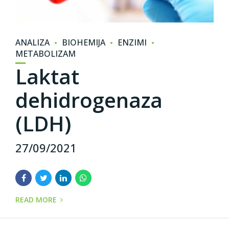
ANALIZA
BIOHEMIJA
ENZIMI
METABOLIZAM
Laktat
dehidrogenaza
(LDH)
27/09/2021
READ MORE