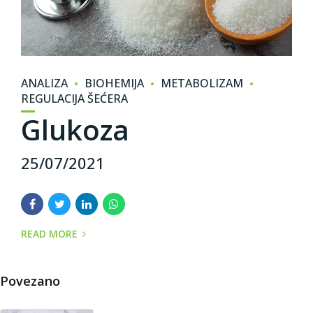
ANALIZA
BIOHEMIJA
METABOLIZAM
REGULACIJA ŠEĆERA
Glukoza
25/07/2021
READ MORE
Povezano