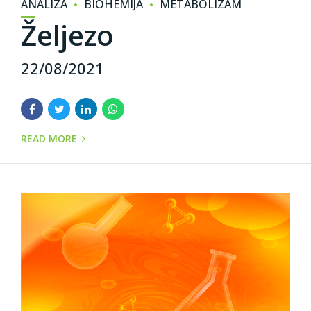
ANALIZA
BIOHEMIJA
METABOLIZAM
Željezo
22/08/2021
READ MORE