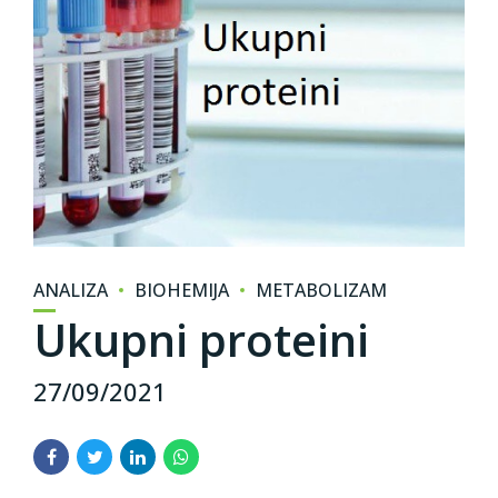
ANALIZA
BIOHEMIJA
METABOLIZAM
Ukupni proteini
27/09/2021