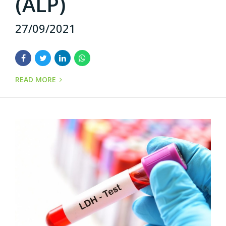
(ALP)
27/09/2021
READ MORE