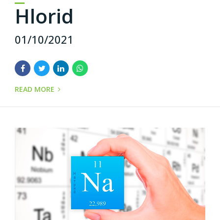
Hlorid
01/10/2021
READ MORE