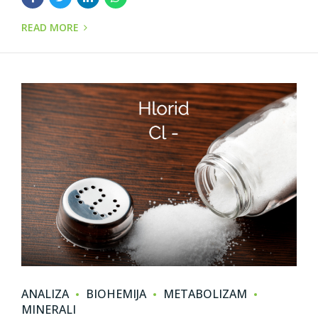
READ MORE
ANALIZA
BIOHEMIJA
METABOLIZAM
MINERALI