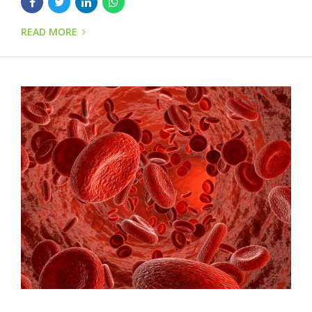
READ MORE