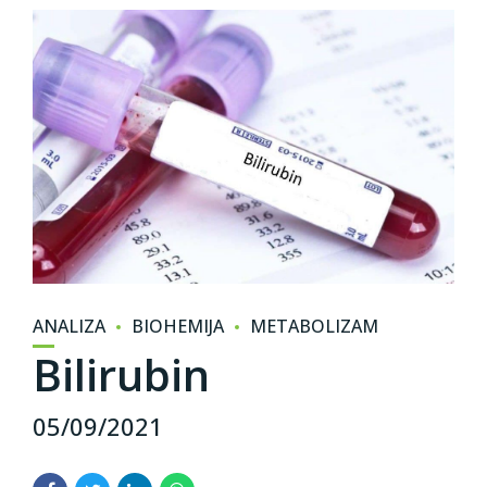
ANALIZA
BIOHEMIJA
METABOLIZAM
Bilirubin
05/09/2021