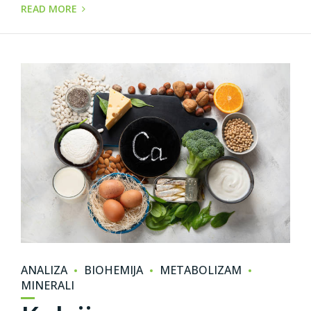
READ MORE
ANALIZA
BIOHEMIJA
METABOLIZAM
MINERALI