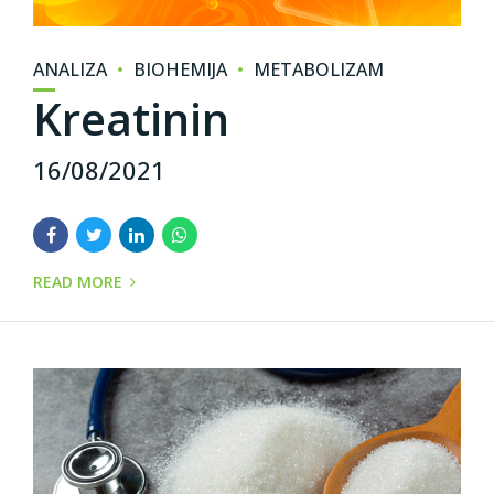
ANALIZA
BIOHEMIJA
METABOLIZAM
Kreatinin
16/08/2021
READ MORE