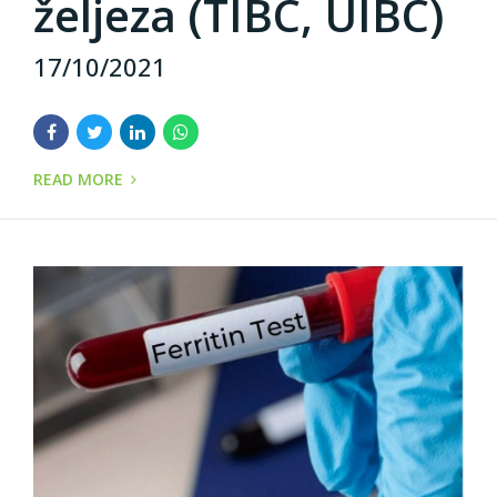
željeza (TIBC, UIBC)
17/10/2021
READ MORE