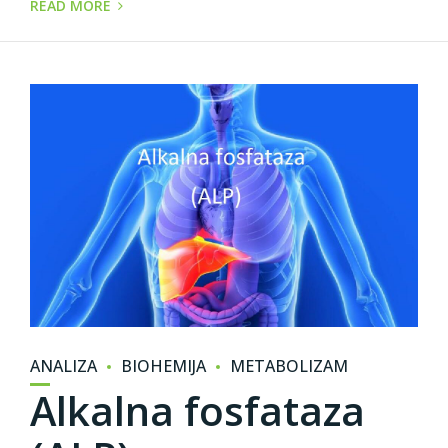
READ MORE
ANALIZA
BIOHEMIJA
METABOLIZAM
Alkalna fosfataza