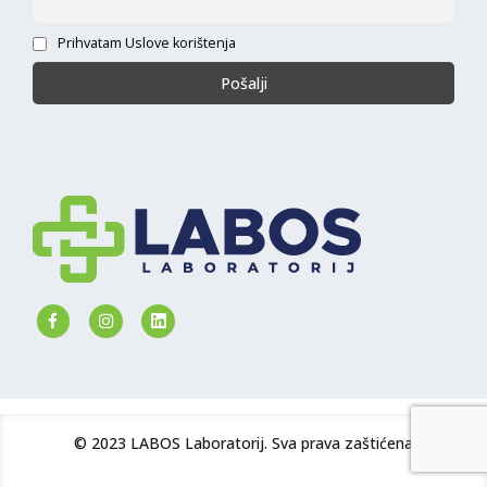
Prihvatam Uslove korištenja
© 2023 LABOS Laboratorij. Sva prava zaštićena