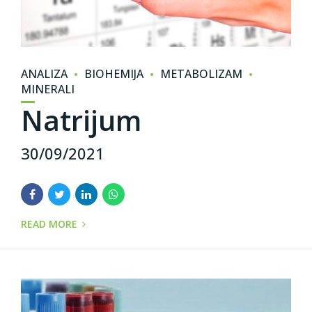
ANALIZA
BIOHEMIJA
METABOLIZAM
MINERALI
Natrijum
30/09/2021
READ MORE