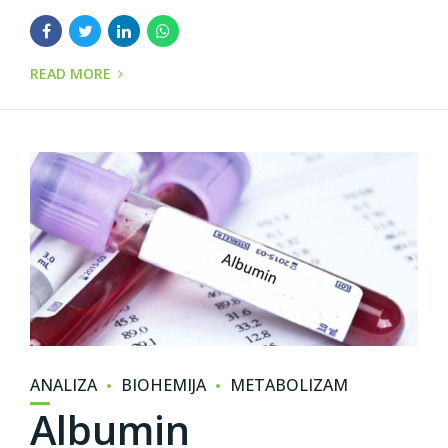
READ MORE
ANALIZA
BIOHEMIJA
METABOLIZAM
Albumin