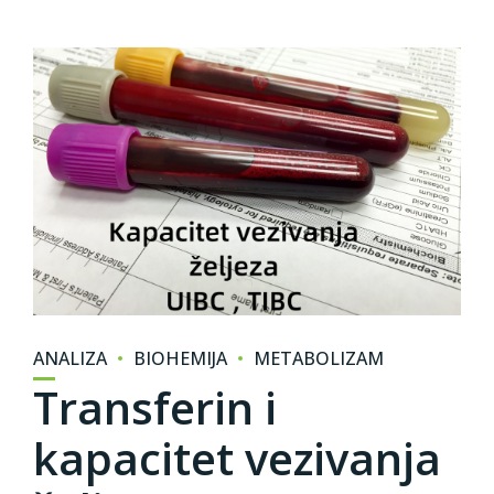
ANALIZA
BIOHEMIJA
METABOLIZAM
Transferin i
kapacitet vezivanja