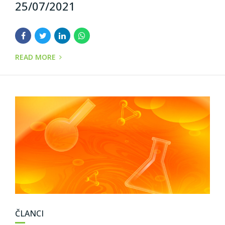
25/07/2021
READ MORE
ČLANCI