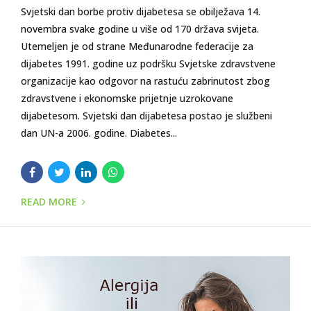
Svjetski dan borbe protiv dijabetesa se obilježava 14.
novembra svake godine u više od 170 država svijeta.
Utemeljen je od strane Međunarodne federacije za
dijabetes 1991. godine uz podršku Svjetske zdravstvene
organizacije kao odgovor na rastuću zabrinutost zbog
zdravstvene i ekonomske prijetnje uzrokovane
dijabetesom. Svjetski dan dijabetesa postao je službeni
dan UN-a 2006. godine. Diabetes...
READ MORE