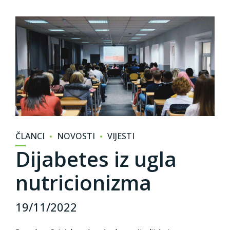
ČLANCI
NOVOSTI
VIJESTI
Dijabetes iz ugla
nutricionizma
19/11/2022