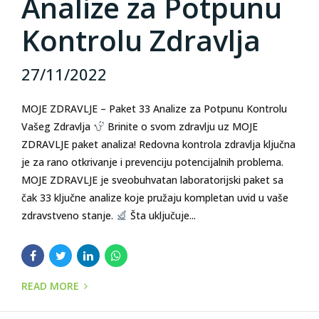
Analize za Potpunu
Kontrolu Zdravlja
27/11/2022
MOJE ZDRAVLJE – Paket 33 Analize za Potpunu Kontrolu
Vašeg Zdravlja
Brinite o svom zdravlju uz MOJE
ZDRAVLJE paket analiza! Redovna kontrola zdravlja ključna
je za rano otkrivanje i prevenciju potencijalnih problema.
MOJE ZDRAVLJE je sveobuhvatan laboratorijski paket sa
čak 33 ključne analize koje pružaju kompletan uvid u vaše
zdravstveno stanje.
Šta uključuje...
READ MORE