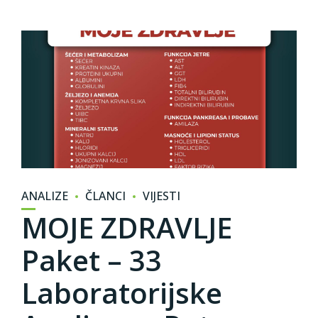
ANALIZE
ČLANCI
VIJESTI
MOJE ZDRAVLJE
Paket – 33
Laboratorijske