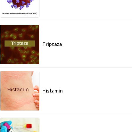
Triptaza
Histamin