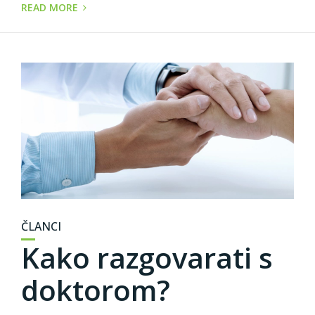
READ MORE
ČLANCI
Kako razgovarati s
doktorom?