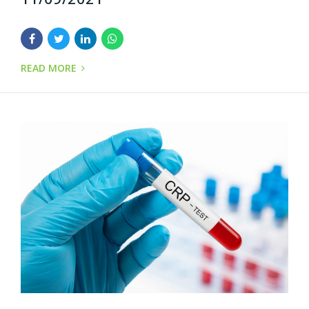
READ MORE