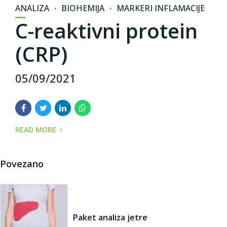
ANALIZA
BIOHEMIJA
MARKERI INFLAMACIJE
C-reaktivni protein
(CRP)
05/09/2021
READ MORE
Povezano
Paket analiza jetre