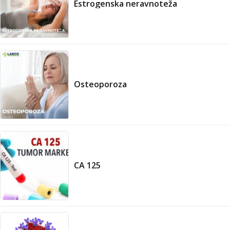
Estrogenska neravnoteža
Osteoporoza
CA 125