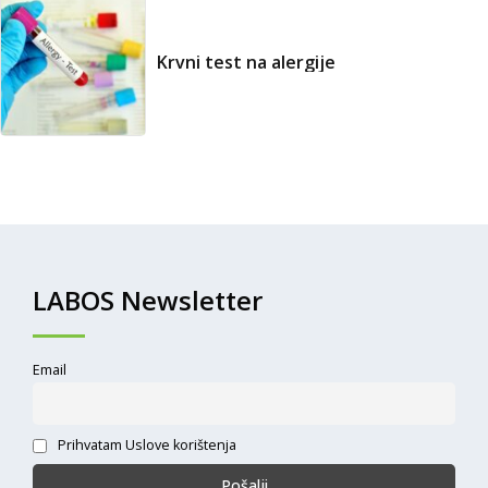
Krvni test na alergije
LABOS Newsletter
Email
Prihvatam Uslove korištenja