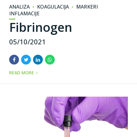
ANALIZA
KOAGULACIJA
MARKERI
INFLAMACIJE
Fibrinogen
05/10/2021
READ MORE