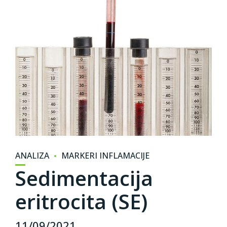
ANALIZA
MARKERI INFLAMACIJE
Sedimentacija
eritrocita (SE)
11/09/2021