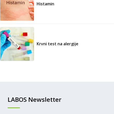
Histamin
Krvni test na alergije
LABOS Newsletter