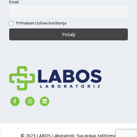
Email
Prihvatam Uslove korištenja
© 2023 LABOS Laboratorij. Sva prava zaštićena