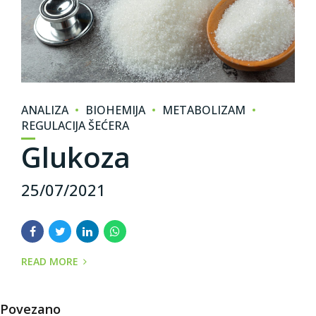
ANALIZA
BIOHEMIJA
METABOLIZAM
REGULACIJA ŠEĆERA
Glukoza
25/07/2021
READ MORE
Povezano