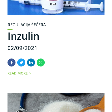
REGULACIJA ŠEĆERA
Inzulin
02/09/2021
READ MORE