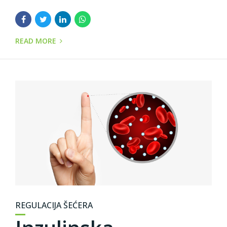
READ MORE
REGULACIJA ŠEĆERA