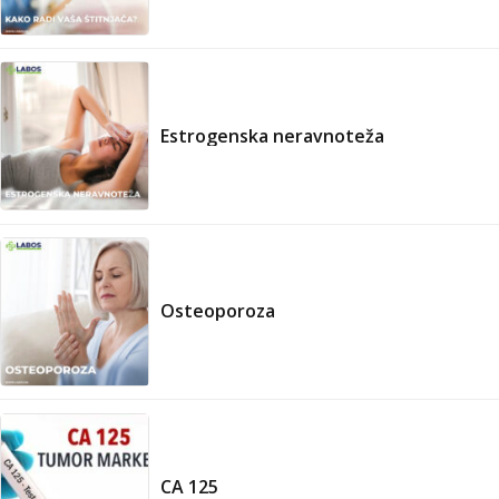
Estrogenska neravnoteža
Osteoporoza
CA 125