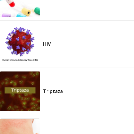
HIV
Triptaza