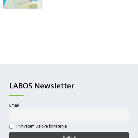
LABOS Newsletter
Email
Prihvatam Uslove korištenja