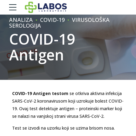
ANALIZA
COVID-19
VIRUSOLOŠKA
SEROLOGIJA
COVID-19
Antigen
COVID-19 Antigen testom
se otkriva aktivna infekcija
SARS-CoV-2 koronavirusom koji uzrokuje bolest COVID-
19. Ovaj test detektuje antigen – proteinski marker koji
se nalazi na vanjskoj strani virusa SARS-CoV-2.
Test se izvodi na uzorku koji se uzima brisom nosa.