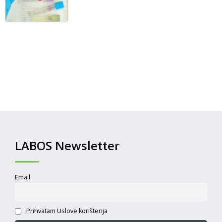
LABOS Newsletter
Email
Prihvatam Uslove korištenja