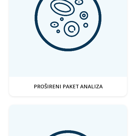
PROŠIRENI PAKET ANALIZA