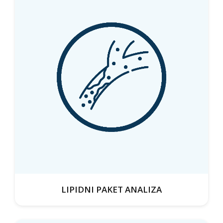
LIPIDNI PAKET ANALIZA