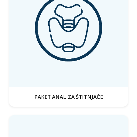
PAKET ANALIZA ŠTITNJAČE