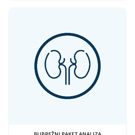
BUBREŽNI PAKET ANALIZA