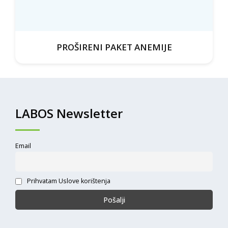
PROŠIRENI PAKET ANEMIJE
LABOS Newsletter
Email
Prihvatam Uslove korištenja