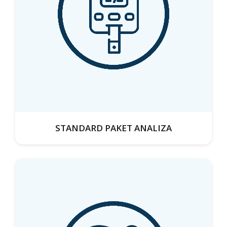
STANDARD PAKET ANALIZA