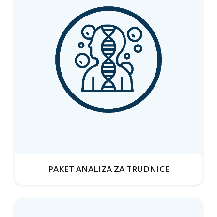
PAKET ANALIZA ZA TRUDNICE