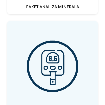
PAKET ANALIZA MINERALA