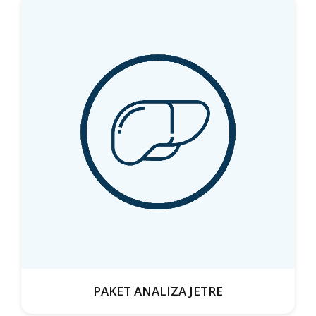
PAKET ANALIZA JETRE