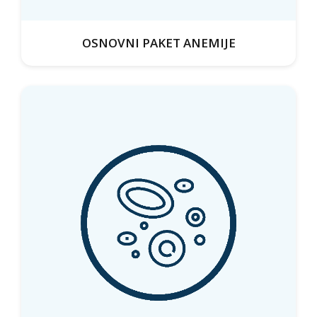
OSNOVNI PAKET ANEMIJE