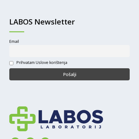
LABOS Newsletter
Email
Prihvatam Uslove korištenja