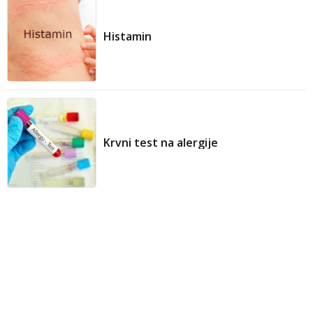
Histamin
Krvni test na alergije