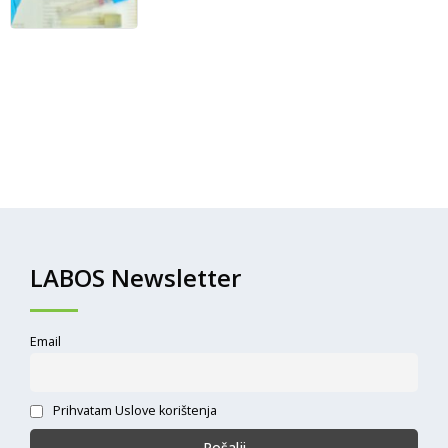
LABOS Newsletter
Email
Prihvatam Uslove korištenja