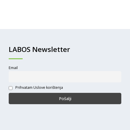
LABOS Newsletter
Email
Prihvatam Uslove korištenja