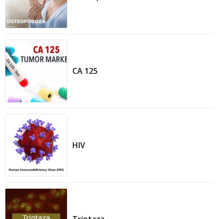
CA 125
HIV